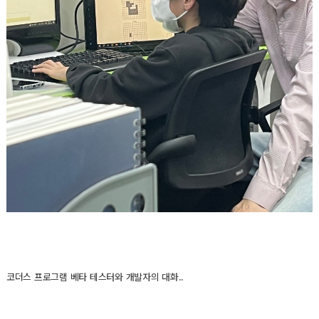
코더스 프로그램 베타 테스터와 개발자의 대화..