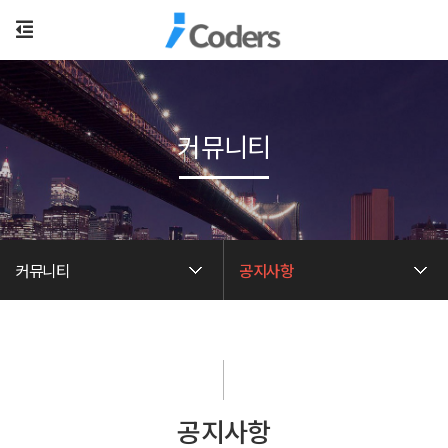
커뮤니티
커뮤니티
공지사항
공지사항