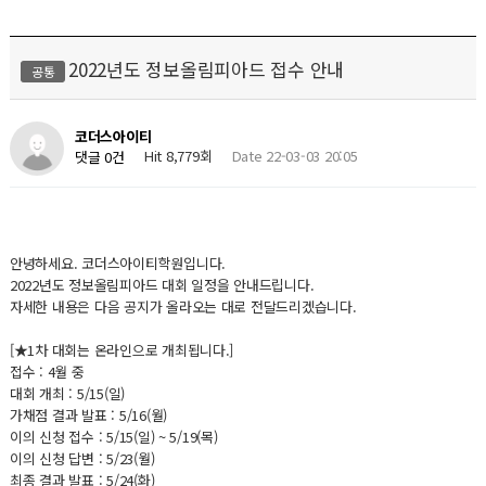
2022년도 정보올림피아드 접수 안내
공통
코더스아이티
Hit 8,779회
Date 22-03-03 20:05
댓글 0건
안녕하세요. 코더스아이티학원입니다.
2022년도 정보올림피아드 대회 일정을 안내드립니다.
자세한 내용은 다음 공지가 올라오는 대로 전달드리겠습니다.
[★1차 대회는 온라인으로 개최됩니다.]
접수 : 4월 중
대회 개최 : 5/15(일)
가채점 결과 발표 : 5/16(월)
이의 신청 접수 : 5/15(일) ~ 5/19(목)
이의 신청 답변 : 5/23(월)
최종 결과 발표 : 5/24(화)