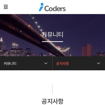
커뮤니티
커뮤니티
공지사항
공지사항