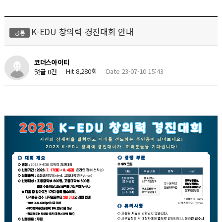
K-EDU 창의력 경진대회 안내
공통
코더스아이티
Hit 8,280회
Date 23-07-10 15:43
댓글 0건