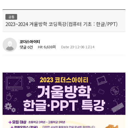
공통
2023~2024 겨울방학 코딩특강(컴퓨터 기초 : 한글/PPT)
코더스아이티
Hit 6,638회
Date 23-12-06 12:14
댓글 0건