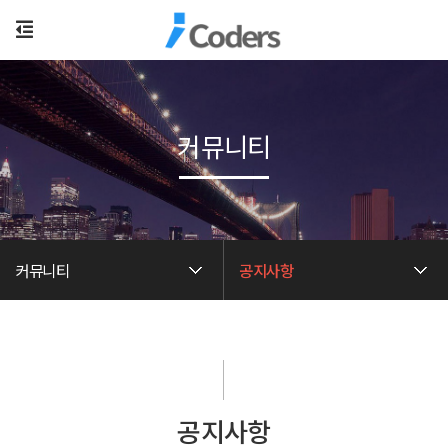
커뮤니티
커뮤니티
공지사항
공지사항