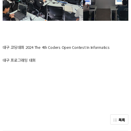
대구 코딩대회 2024 The 4th Coders Open Contest In Informatics
대구 프로그래밍 대회
목록