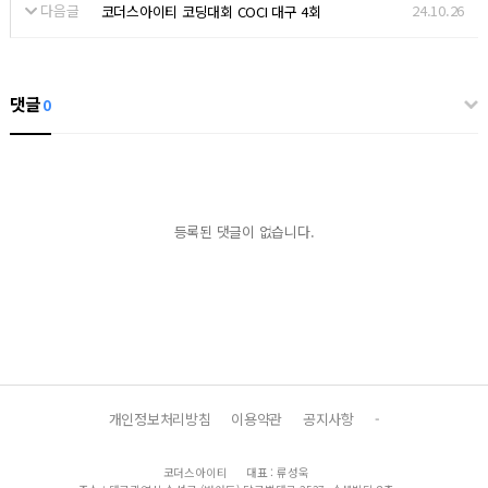
다음글
24.10.26
코더스아이티 코딩대회 COCI 대구 4회
댓글
0
등록된 댓글이 없습니다.
개인정보처리방침
이용약관
공지사항
-
코더스아이티
대표 : 류성욱