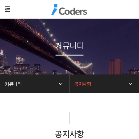
커뮤니티
커뮤니티
공지사항
공지사항