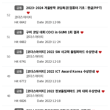
2023~2024 겨울방학 코딩특강(컴퓨터 기초 : 한글/PPT)
공통
52
코더스아이티
Hit 6642
Date 2023-12-06
구미 코딩 대회 COCI in GUMI 1회 결과
공통
51
코더스아이티
Hit 6682
Date 2023-11-24
[코더스아이티] 2022 SW 사고력 올림피아드 수상안내
공통
50
코더스아이티
Hit 6741
Date 2022-12-18
[코더스아이티] 2022 ICT Award Korea 수상안내
공통
49
코더스아이티
Hit 6772
Date 2022-12-18
[코더스아이티] 2022 정보올림피아드 2차 대회 수상안내
공통
48
코더스아이티
Hit 6826
Date 2022-12-18