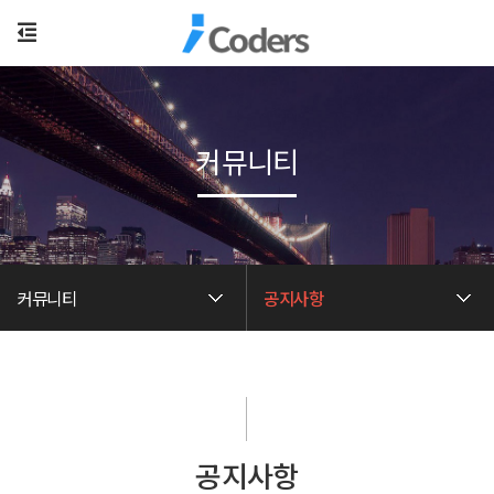
커뮤니티
커뮤니티
공지사항
공지사항