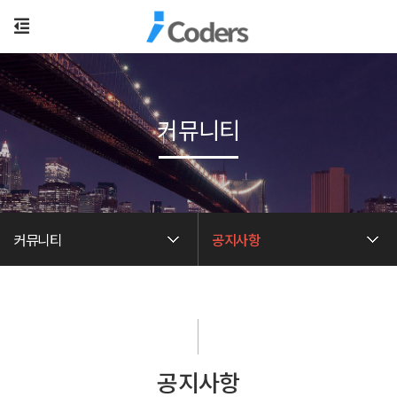
커뮤니티
커뮤니티
공지사항
공지사항